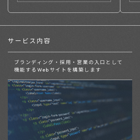
サービス内容
ブランディング・採用・営業の
入口として
機能する
Webサイトを構築します