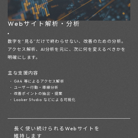
Webサイト解析・分析
数字を“見る”だけで終わらせない、改善のための分析。
アクセス解析、AI分析を元に、次に何を変えるべきかを
明確にします。
主な支援内容
GA4 等によるアクセス解析
ユーザー行動・導線分析
改善ポイントの抽出・提案
Looker Studio などによる可視化
長く使い続けられる
Webサイトを
維持します