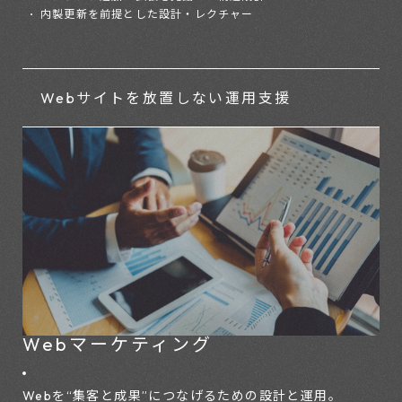
内製更新を前提とした設計・レクチャー
Webサイトを放置しない
運用支援
Webマーケティング
Webを“集客と成果”につなげるための設計と運用。