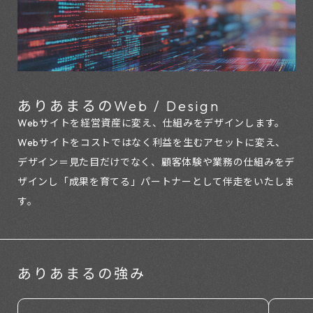
ありあまるの
Web / Design
Webサイトを経営資産に変え、仕組みをデザインします。
Webサイトをコストではなく利益を生むアセットに変え、
デザイン＝見た目だけでなく、
顧客体験や業務の仕組みをデ
ザインし「成果を育てる」パートナーとして伴走をいたしま
す。
ありあまるの強み