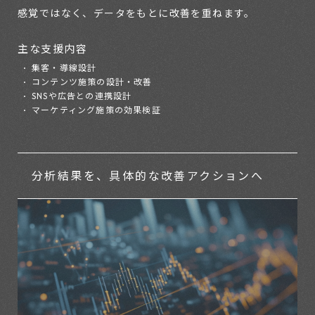
感覚ではなく、データをもとに改善を重ねます。
主な支援内容
集客・導線設計
コンテンツ施策の設計・改善
SNSや広告との連携設計
マーケティング施策の効果検証
分析結果を、具体的な
改善アクションへ