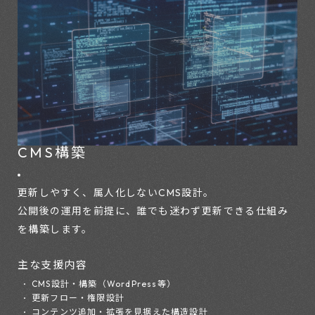
CMS構築
更新しやすく、属人化しないCMS設計。
公開後の運用を前提に、誰でも迷わず更新できる仕組み
を構築します。
主な支援内容
CMS設計・構築（WordPress等）
更新フロー・権限設計
コンテンツ追加・拡張を見据えた構造設計