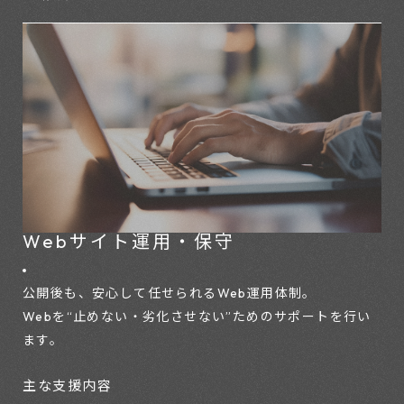
Webサイト運用・保守
公開後も、安心して任せられるWeb運用体制。
Webを“止めない・劣化させない”ためのサポートを行い
ます。
主な支援内容