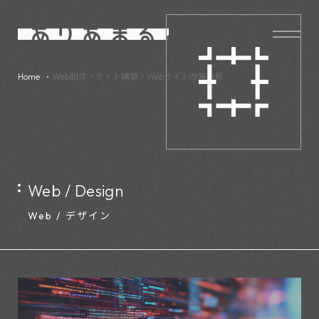
Home
Web制作・サイト構築・Webサイト改善分析
Web / Design
Web / デザイン