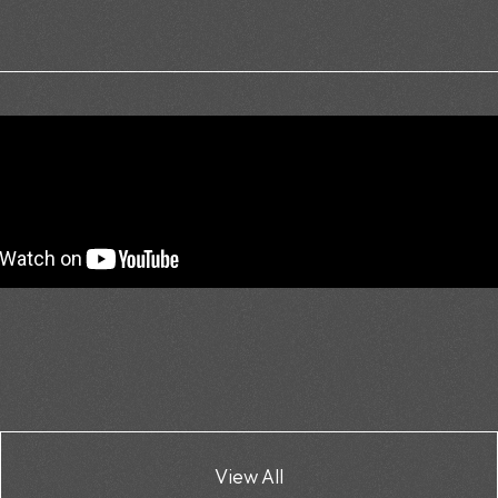
View All